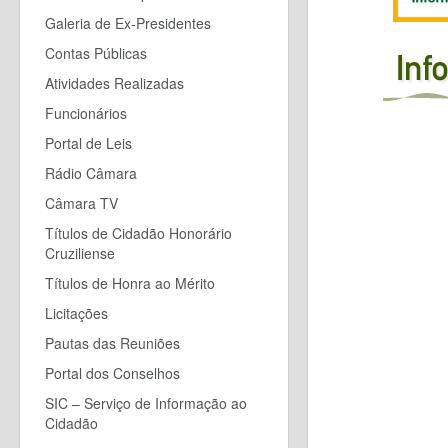
Galeria de Ex-Presidentes
Contas Públicas
Atividades Realizadas
Funcionários
Portal de Leis
Rádio Câmara
Câmara TV
Títulos de Cidadão Honorário
Cruziliense
Títulos de Honra ao Mérito
Licitações
Pautas das Reuniões
Portal dos Conselhos
SIC – Serviço de Informação ao
Cidadão