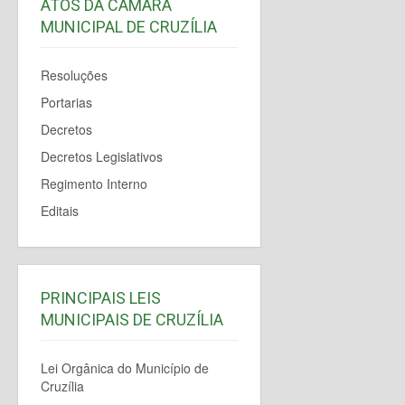
ATOS DA CÂMARA
MUNICIPAL DE CRUZÍLIA
Resoluções
Portarias
Decretos
Decretos Legislativos
Regimento Interno
Editais
PRINCIPAIS LEIS
MUNICIPAIS DE CRUZÍLIA
Lei Orgânica do Município de
Cruzília