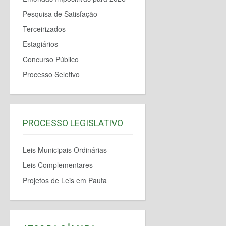
Pesquisa de Satisfação
Terceirizados
Estagiários
Concurso Público
Processo Seletivo
PROCESSO LEGISLATIVO
Leis Municipais Ordinárias
Leis Complementares
Projetos de Leis em Pauta