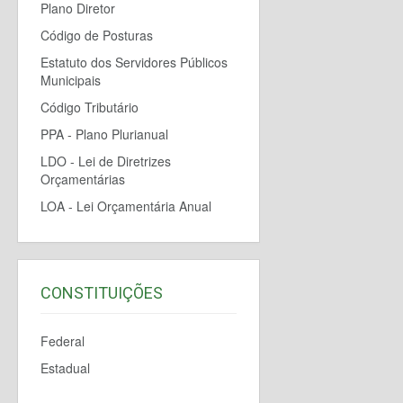
Plano Diretor
Código de Posturas
Estatuto dos Servidores Públicos
Municipais
Código Tributário
PPA - Plano Plurianual
LDO - Lei de Diretrizes
Orçamentárias
LOA - Lei Orçamentária Anual
CONSTITUIÇÕES
Federal
Estadual