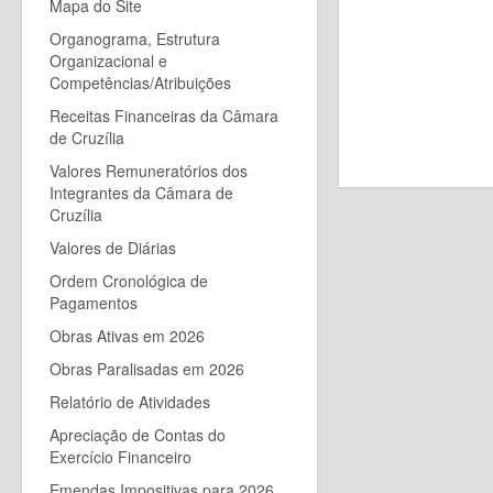
Mapa do Site
Organograma, Estrutura
Organizacional e
Competências/Atribuições
Receitas Financeiras da Câmara
de Cruzília
Valores Remuneratórios dos
Integrantes da Câmara de
Cruzília
Valores de Diárias
Ordem Cronológica de
Pagamentos
Obras Ativas em 2026
Obras Paralisadas em 2026
Relatório de Atividades
Apreciação de Contas do
Exercício Financeiro
Emendas Impositivas para 2026