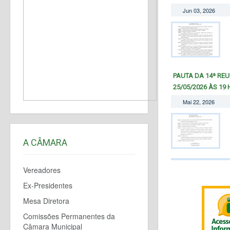
Jun 03, 2026
PAUTA DA 14ª REU
25/05/2026 ÀS 19 
Mai 22, 2026
A CÂMARA
Vereadores
Ex-Presidentes
Mesa Diretora
Comissões Permanentes da
Câmara Municipal