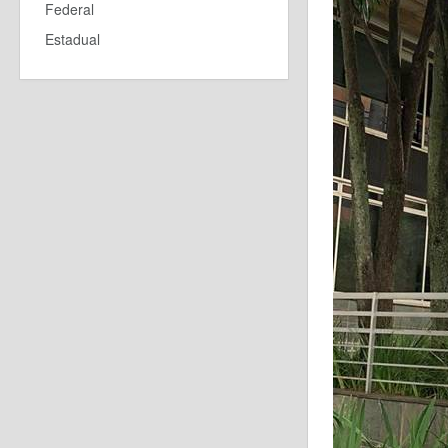
Federal
Estadual