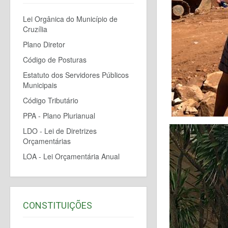
Lei Orgânica do Município de
Cruzília
Plano Diretor
Código de Posturas
Estatuto dos Servidores Públicos
Municipais
Código Tributário
PPA - Plano Plurianual
LDO - Lei de Diretrizes
Orçamentárias
LOA - Lei Orçamentária Anual
CONSTITUIÇÕES