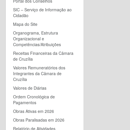
Portal dos Conselhos
SIC – Serviço de Informação ao
Cidadão
Mapa do Site
Organograma, Estrutura
Organizacional e
Competências/Atribuições
Receitas Financeiras da Câmara
de Cruzília
Valores Remuneratórios dos
Integrantes da Câmara de
Cruzília
Valores de Diárias
Ordem Cronológica de
Pagamentos
Obras Ativas em 2026
Obras Paralisadas em 2026
Relatório de Atividades