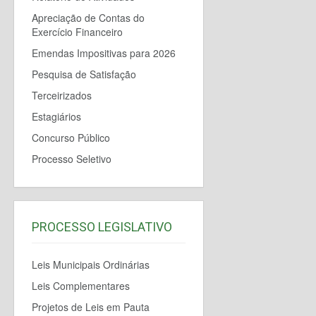
Apreciação de Contas do
Exercício Financeiro
Emendas Impositivas para 2026
Pesquisa de Satisfação
Terceirizados
Estagiários
Concurso Público
Processo Seletivo
PROCESSO LEGISLATIVO
Leis Municipais Ordinárias
Leis Complementares
Projetos de Leis em Pauta