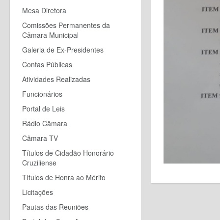
Mesa Diretora
Comissões Permanentes da
Câmara Municipal
Galeria de Ex-Presidentes
Contas Públicas
Atividades Realizadas
Funcionários
Portal de Leis
Rádio Câmara
Câmara TV
Títulos de Cidadão Honorário
Cruziliense
Títulos de Honra ao Mérito
Licitações
Pautas das Reuniões