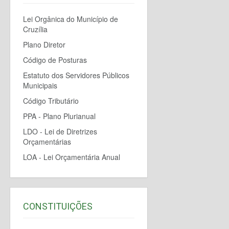
Lei Orgânica do Município de
Cruzília
Plano Diretor
Código de Posturas
Estatuto dos Servidores Públicos
Municipais
Código Tributário
PPA - Plano Plurianual
LDO - Lei de Diretrizes
Orçamentárias
LOA - Lei Orçamentária Anual
CONSTITUIÇÕES