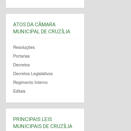
ATOS DA CÂMARA
MUNICIPAL DE CRUZÍLIA
Resoluções
Portarias
Decretos
Decretos Legislativos
Regimento Interno
Editais
PRINCIPAIS LEIS
MUNICIPAIS DE CRUZÍLIA