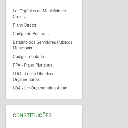
Lei Orgânica do Município de
Cruzília
Plano Diretor
Código de Posturas
Estatuto dos Servidores Públicos
Municipais
Código Tributário
PPA - Plano Plurianual
LDO - Lei de Diretrizes
Orçamentárias
LOA - Lei Orçamentária Anual
CONSTITUIÇÕES