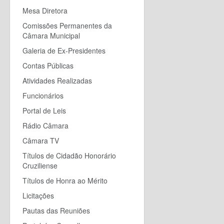
Mesa Diretora
Comissões Permanentes da
Câmara Municipal
Galeria de Ex-Presidentes
Contas Públicas
Atividades Realizadas
Funcionários
Portal de Leis
Rádio Câmara
Câmara TV
Títulos de Cidadão Honorário
Cruziliense
Títulos de Honra ao Mérito
Licitações
Pautas das Reuniões