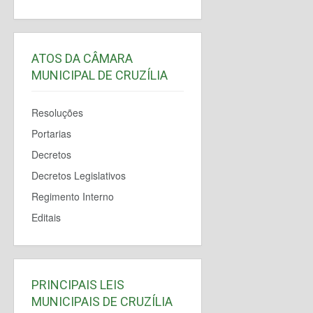
ATOS DA CÂMARA
MUNICIPAL DE CRUZÍLIA
Resoluções
Portarias
Decretos
Decretos Legislativos
Regimento Interno
Editais
PRINCIPAIS LEIS
MUNICIPAIS DE CRUZÍLIA