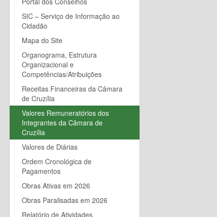
Portal dos Conselhos
SIC – Serviço de Informação ao
Cidadão
Mapa do Site
Organograma, Estrutura
Organizacional e
Competências/Atribuições
Receitas Financeiras da Câmara
de Cruzília
Valores Remuneratórios dos
Integrantes da Câmara de
Cruzília
Valores de Diárias
Ordem Cronológica de
Pagamentos
Obras Ativas em 2026
Obras Paralisadas em 2026
Relatório de Atividades