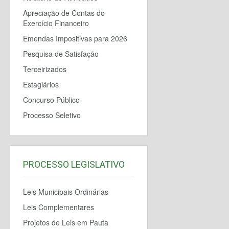
Apreciação de Contas do
Exercício Financeiro
Emendas Impositivas para 2026
Pesquisa de Satisfação
Terceirizados
Estagiários
Concurso Público
Processo Seletivo
PROCESSO LEGISLATIVO
Leis Municipais Ordinárias
Leis Complementares
Projetos de Leis em Pauta