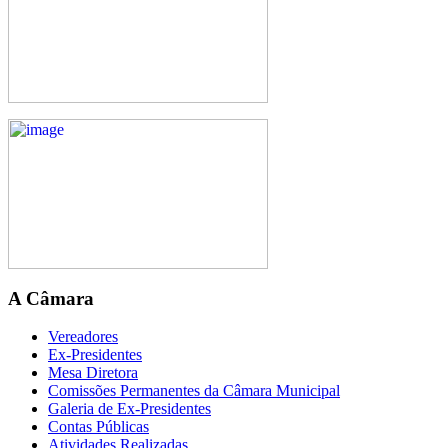
A Câmara
Vereadores
Ex-Presidentes
Mesa Diretora
Comissões Permanentes da Câmara Municipal
Galeria de Ex-Presidentes
Contas Públicas
Atividades Realizadas