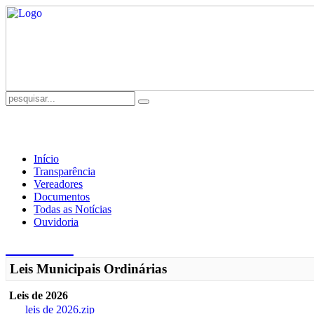
Início
Transparência
Vereadores
Documentos
Todas as Notícias
Ouvidoria
CÂMARA
Leis Municipais Ordinárias
Leis de 2026
leis de 2026.zip