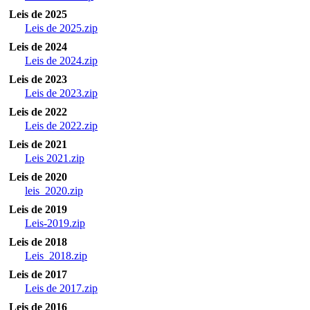
Leis de 2025
Leis de 2025.zip
Leis de 2024
Leis de 2024.zip
Leis de 2023
Leis de 2023.zip
Leis de 2022
Leis de 2022.zip
Leis de 2021
Leis 2021.zip
Leis de 2020
leis_2020.zip
Leis de 2019
Leis-2019.zip
Leis de 2018
Leis_2018.zip
Leis de 2017
Leis de 2017.zip
Leis de 2016