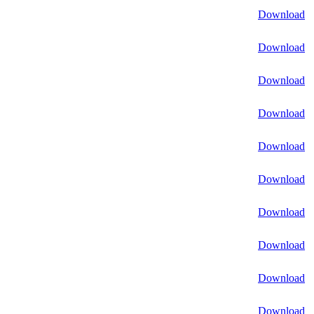
Download
Download
Download
Download
Download
Download
Download
Download
Download
Download