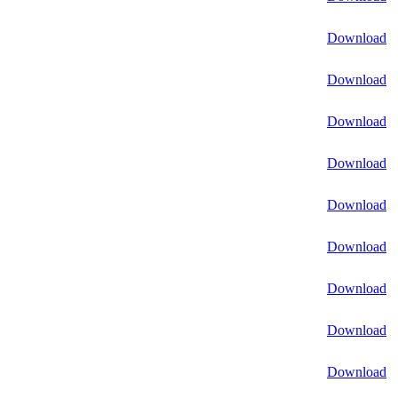
Download
Download
Download
Download
Download
Download
Download
Download
Download