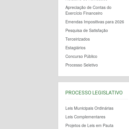
Apreciação de Contas do
Exercício Financeiro
Emendas Impositivas para 2026
Pesquisa de Satisfação
Terceirizados
Estagiários
Concurso Público
Processo Seletivo
PROCESSO LEGISLATIVO
Leis Municipais Ordinárias
Leis Complementares
Projetos de Leis em Pauta