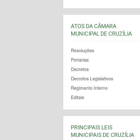
ATOS DA CÂMARA
MUNICIPAL DE CRUZÍLIA
Resoluções
Portarias
Decretos
Decretos Legislativos
Regimento Interno
Editais
PRINCIPAIS LEIS
MUNICIPAIS DE CRUZÍLIA