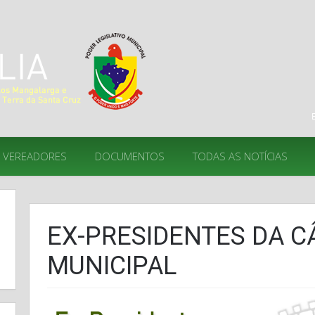
VEREADORES
DOCUMENTOS
TODAS AS NOTÍCIAS
EX-PRESIDENTES DA 
MUNICIPAL