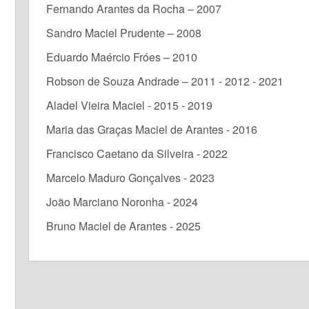
Fernando Arantes da Rocha – 2007
Sandro Maciel Prudente – 2008
Eduardo Maércio Fróes – 2010
Robson de Souza Andrade – 2011 - 2012 - 2021
Aladel Vieira Maciel - 2015 - 2019
Maria das Graças Maciel de Arantes - 2016
Francisco Caetano da Silveira - 2022
Marcelo Maduro Gonçalves - 2023
João Marciano Noronha - 2024
Bruno Maciel de Arantes - 2025