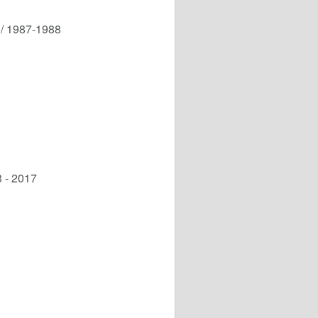
/ 1987-1988
3 - 2017