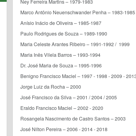
Ney Ferreira Martins – 1979-1983
Marco Antônio Neuenschwander Penha – 1983-1985 
Anísio Inácio de Oliveira – 1985-1987
Paulo Rodrigues de Souza – 1989-1990
Maria Celeste Arantes Ribeiro – 1991-1992 / 1999
Maria Inês Vilela Barros – 1993-1994
Dr. José Maria de Souza – 1995-1996
Benigno Francisco Maciel – 1997 - 1998 - 2009 - 201
Jorge Luiz da Rocha – 2000
José Francisco da Silva – 2001 / 2004 / 2005
Eraldo Francisco Maciel – 2002 - 2020
Rosangela Nascimento de Castro Santos – 2003
José Nilton Pereira – 2006 - 2014 - 2018