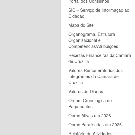
Portal dos Conselhos
SIC – Serviço de Informação ao
Cidadão
Mapa do Site
Organograma, Estrutura
Organizacional e
Competências/Atribuições
Receitas Financeiras da Câmara
de Cruzília
Valores Remuneratórios dos
Integrantes da Câmara de
Cruzília
Valores de Diárias
Ordem Cronológica de
Pagamentos
Obras Ativas em 2026
Obras Paralisadas em 2026
Relatório de Atividades