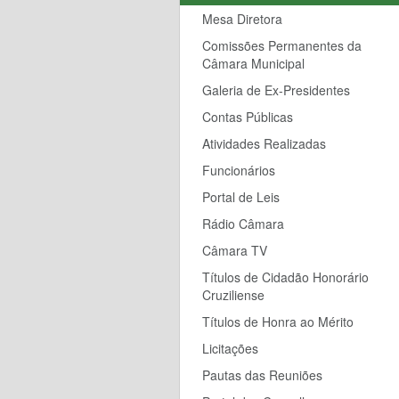
Mesa Diretora
Comissões Permanentes da
Câmara Municipal
Galeria de Ex-Presidentes
Contas Públicas
Atividades Realizadas
Funcionários
Portal de Leis
Rádio Câmara
Câmara TV
Títulos de Cidadão Honorário
Cruziliense
Títulos de Honra ao Mérito
Licitações
Pautas das Reuniões