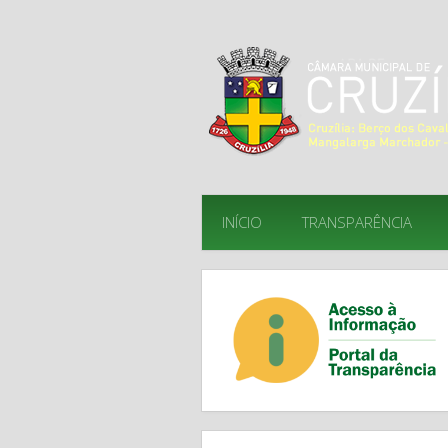
INÍCIO
TRANSPARÊNCIA