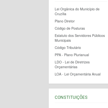
Lei Orgânica do Município de
Cruzília
Plano Diretor
Código de Posturas
Estatuto dos Servidores Públicos
Municipais
Código Tributário
PPA - Plano Plurianual
LDO - Lei de Diretrizes
Orçamentárias
LOA - Lei Orçamentária Anual
CONSTITUIÇÕES