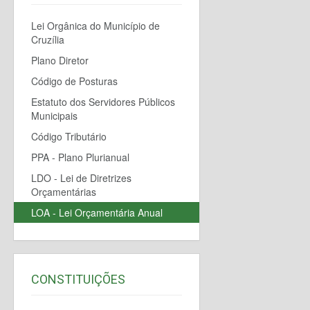
Lei Orgânica do Município de
Cruzília
Plano Diretor
Código de Posturas
Estatuto dos Servidores Públicos
Municipais
Código Tributário
PPA - Plano Plurianual
LDO - Lei de Diretrizes
Orçamentárias
LOA - Lei Orçamentária Anual
CONSTITUIÇÕES