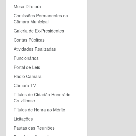
Mesa Diretora
Comissões Permanentes da
Câmara Municipal
Galeria de Ex-Presidentes
Contas Públicas
Atividades Realizadas
Funcionários
Portal de Leis
Rádio Câmara
Câmara TV
Títulos de Cidadão Honorário
Cruziliense
Títulos de Honra ao Mérito
Licitações
Pautas das Reuniões