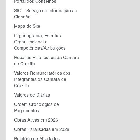
Portal dos Conselhos
SIC – Serviço de Informação ao
Cidadão
Mapa do Site
Organograma, Estrutura
Organizacional e
Competências/Atribuições
Receitas Financeiras da Câmara
de Cruzília
Valores Remuneratórios dos
Integrantes da Câmara de
Cruzília
Valores de Diárias
Ordem Cronológica de
Pagamentos
Obras Ativas em 2026
Obras Paralisadas em 2026
Relatório de Atividades