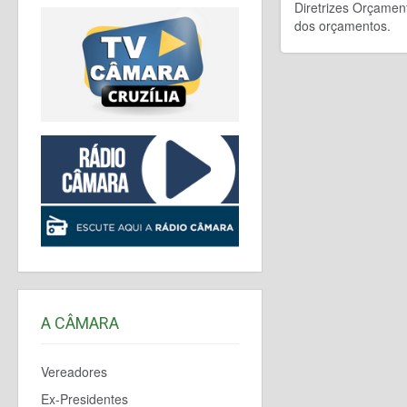
Diretrizes Orçamen
dos orçamentos.
A CÂMARA
Vereadores
Ex-Presidentes