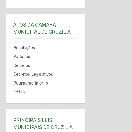
ATOS DA CÂMARA
MUNICIPAL DE CRUZÍLIA
Resoluções
Portarias
Decretos
Decretos Legislativos
Regimento Interno
Editais
PRINCIPAIS LEIS
MUNICIPAIS DE CRUZÍLIA