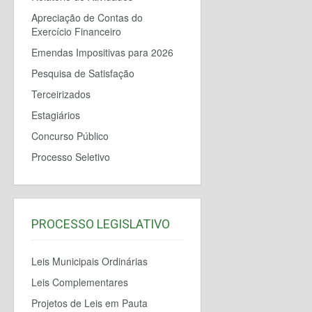
Apreciação de Contas do
Exercício Financeiro
Emendas Impositivas para 2026
Pesquisa de Satisfação
Terceirizados
Estagiários
Concurso Público
Processo Seletivo
PROCESSO LEGISLATIVO
Leis Municipais Ordinárias
Leis Complementares
Projetos de Leis em Pauta