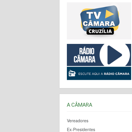
A CÂMARA
Vereadores
Ex-Presidentes