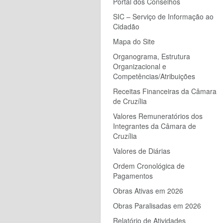
Portal dos Conselhos
SIC – Serviço de Informação ao
Cidadão
Mapa do Site
Organograma, Estrutura
Organizacional e
Competências/Atribuições
Receitas Financeiras da Câmara
de Cruzília
Valores Remuneratórios dos
Integrantes da Câmara de
Cruzília
Valores de Diárias
Ordem Cronológica de
Pagamentos
Obras Ativas em 2026
Obras Paralisadas em 2026
Relatório de Atividades