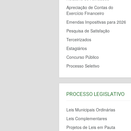
Apreciação de Contas do
Exercício Financeiro
Emendas Impositivas para 2026
Pesquisa de Satisfação
Terceirizados
Estagiários
Concurso Público
Processo Seletivo
PROCESSO LEGISLATIVO
Leis Municipais Ordinárias
Leis Complementares
Projetos de Leis em Pauta