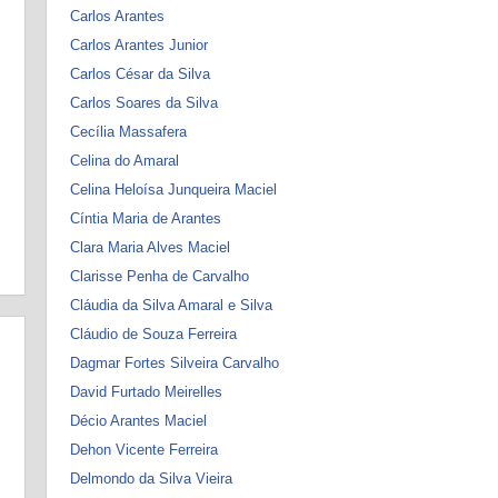
Carlos Arantes
Carlos Arantes Junior
Carlos César da Silva
Carlos Soares da Silva
Cecília Massafera
Celina do Amaral
Celina Heloísa Junqueira Maciel
Cíntia Maria de Arantes
Clara Maria Alves Maciel
Clarisse Penha de Carvalho
Cláudia da Silva Amaral e Silva
Cláudio de Souza Ferreira
Dagmar Fortes Silveira Carvalho
David Furtado Meirelles
Décio Arantes Maciel
Dehon Vicente Ferreira
Delmondo da Silva Vieira