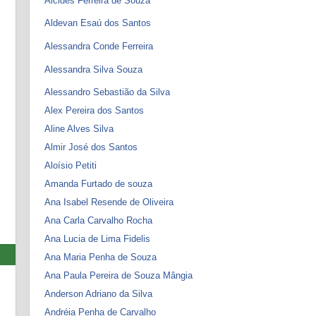
Alcides Ferreira de Souza
Aldevan Esaú dos Santos
Alessandra Conde Ferreira
Alessandra Silva Souza
Alessandro Sebastião da Silva
Alex Pereira dos Santos
Aline Alves Silva
Almir José dos Santos
Aloísio Petiti
Amanda Furtado de souza
Ana Isabel Resende de Oliveira
Ana Carla Carvalho Rocha
Ana Lucia de Lima Fidelis
Ana Maria Penha de Souza
Ana Paula Pereira de Souza Mângia
Anderson Adriano da Silva
Andréia Penha de Carvalho