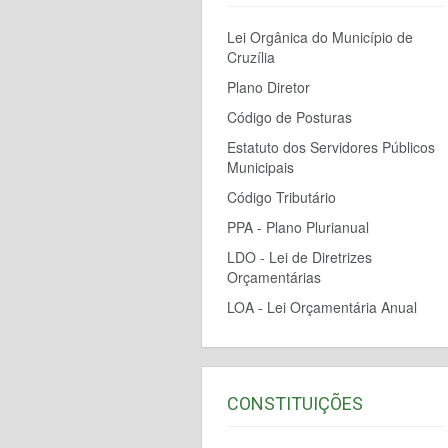
Lei Orgânica do Município de
Cruzília
Plano Diretor
Código de Posturas
Estatuto dos Servidores Públicos
Municipais
Código Tributário
PPA - Plano Plurianual
LDO - Lei de Diretrizes
Orçamentárias
LOA - Lei Orçamentária Anual
CONSTITUIÇÕES