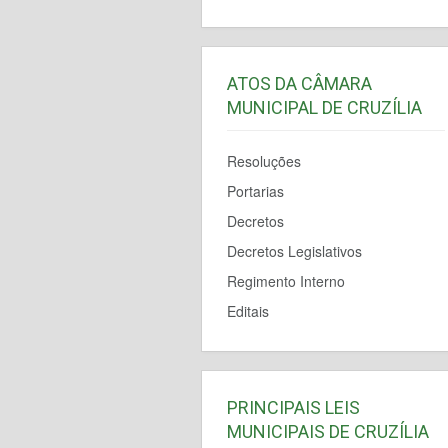
ATOS DA CÂMARA
MUNICIPAL DE CRUZÍLIA
Resoluções
Portarias
Decretos
Decretos Legislativos
Regimento Interno
Editais
PRINCIPAIS LEIS
MUNICIPAIS DE CRUZÍLIA