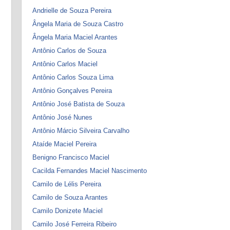
Andrielle de Souza Pereira
Ângela Maria de Souza Castro
Ângela Maria Maciel Arantes
Antônio Carlos de Souza
Antônio Carlos Maciel
Antônio Carlos Souza Lima
Antônio Gonçalves Pereira
Antônio José Batista de Souza
Antônio José Nunes
Antônio Márcio Silveira Carvalho
Ataíde Maciel Pereira
Benigno Francisco Maciel
Cacilda Fernandes Maciel Nascimento
Camilo de Lélis Pereira
Camilo de Souza Arantes
Camilo Donizete Maciel
Camilo José Ferreira Ribeiro