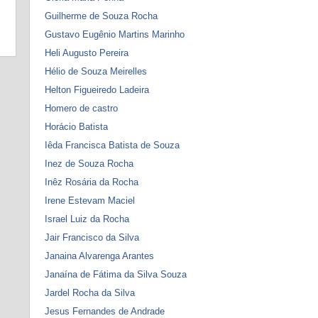
Guilherme de Souza Rocha
Gustavo Eugênio Martins Marinho
Heli Augusto Pereira
Hélio de Souza Meirelles
Helton Figueiredo Ladeira
Homero de castro
Horácio Batista
Iêda Francisca Batista de Souza
Inez de Souza Rocha
Inêz Rosária da Rocha
Irene Estevam Maciel
Israel Luiz da Rocha
Jair Francisco da Silva
Janaina Alvarenga Arantes
Janaína de Fátima da Silva Souza
Jardel Rocha da Silva
Jesus Fernandes de Andrade