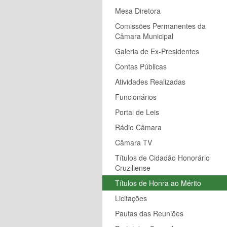
Mesa Diretora
Comissões Permanentes da
Câmara Municipal
Galeria de Ex-Presidentes
Contas Públicas
Atividades Realizadas
Funcionários
Portal de Leis
Rádio Câmara
Câmara TV
Títulos de Cidadão Honorário
Cruziliense
Títulos de Honra ao Mérito
Licitações
Pautas das Reuniões