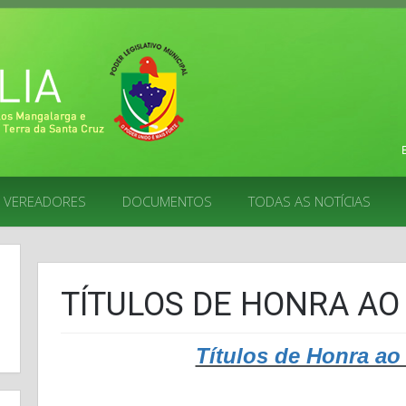
VEREADORES
DOCUMENTOS
TODAS AS NOTÍCIAS
TÍTULOS DE HONRA AO
Títulos de Honra ao