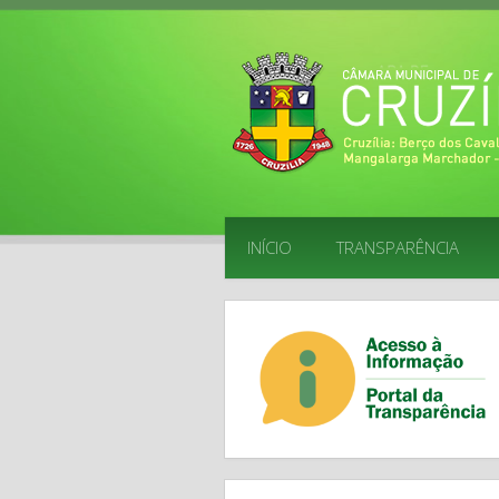
INÍCIO
TRANSPARÊNCIA