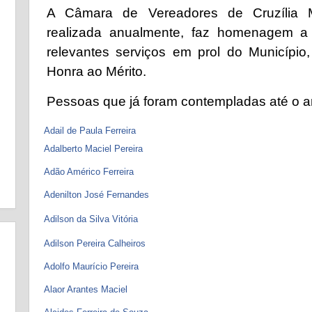
A Câmara de Vereadores de Cruzília
realizada anualmente, faz homenagem a
relevantes serviços em prol do Município,
Honra ao Mérito.
Pessoas que já foram contempladas até o 
Adail de Paula Ferreira
Adalberto Maciel Pereira
Adão Américo Ferreira
Adenilton José Fernandes
Adilson da Silva Vitória
Adilson Pereira Calheiros
Adolfo Maurício Pereira
Alaor Arantes Maciel