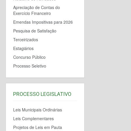
Apreciação de Contas do
Exercício Financeiro
Emendas Impositivas para 2026
Pesquisa de Satisfação
Terceirizados
Estagiários
Concurso Público
Processo Seletivo
PROCESSO LEGISLATIVO
Leis Municipais Ordinárias
Leis Complementares
Projetos de Leis em Pauta