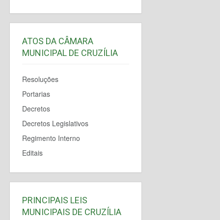
ATOS DA CÂMARA
MUNICIPAL DE CRUZÍLIA
Resoluções
Portarias
Decretos
Decretos Legislativos
Regimento Interno
Editais
PRINCIPAIS LEIS
MUNICIPAIS DE CRUZÍLIA