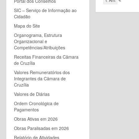
Portal dos Conselhos
SIC – Serviço de Informação ao
Cidadão
Mapa do Site
Organograma, Estrutura
Organizacional e
Competências/Atribuições
Receitas Financeiras da Câmara
de Cruzília
Valores Remuneratórios dos
Integrantes da Câmara de
Cruzília
Valores de Diárias
Ordem Cronológica de
Pagamentos
Obras Ativas em 2026
Obras Paralisadas em 2026
Relatório de Atividades