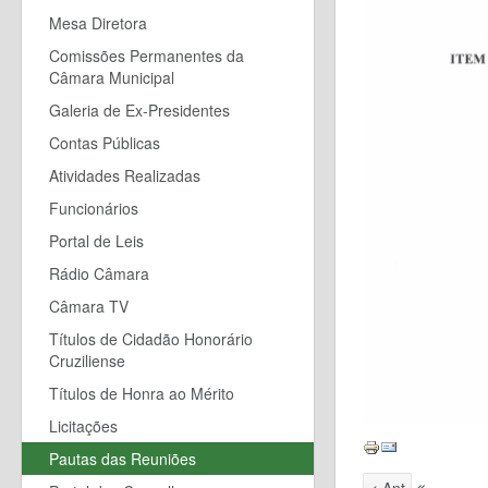
Mesa Diretora
Comissões Permanentes da
Câmara Municipal
Galeria de Ex-Presidentes
Contas Públicas
Atividades Realizadas
Funcionários
Portal de Leis
Rádio Câmara
Câmara TV
Títulos de Cidadão Honorário
Cruziliense
Títulos de Honra ao Mérito
Licitações
Pautas das Reuniões
< Ant