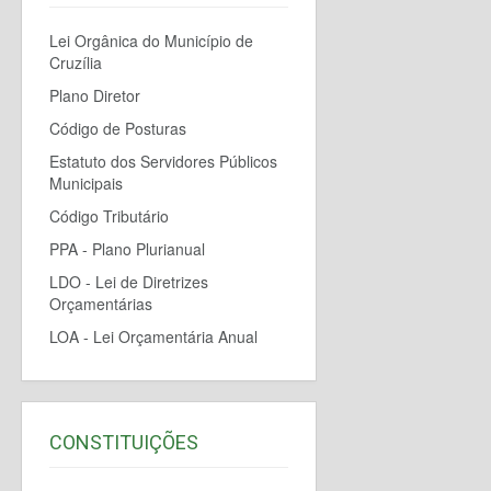
Lei Orgânica do Município de
Cruzília
Plano Diretor
Código de Posturas
Estatuto dos Servidores Públicos
Municipais
Código Tributário
PPA - Plano Plurianual
LDO - Lei de Diretrizes
Orçamentárias
LOA - Lei Orçamentária Anual
CONSTITUIÇÕES