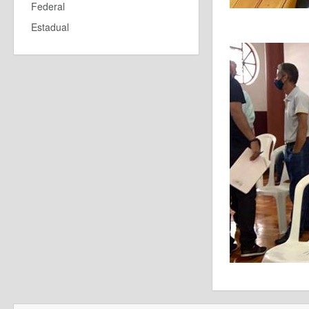
Federal
Estadual