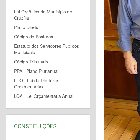
Lei Orgânica do Município de
Cruzília
Plano Diretor
Código de Posturas
Estatuto dos Servidores Públicos
Municipais
Código Tributário
PPA - Plano Plurianual
LDO - Lei de Diretrizes
Orçamentárias
LOA - Lei Orçamentária Anual
CONSTITUIÇÕES